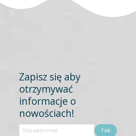
Zapisz się aby
otrzymywać
informacje o
nowościach!