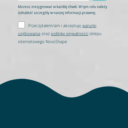
Możesz zrezygnować w każdej chwili. W tym celu należy
odnaleźć szczegóły w naszej informacji prawnej.
Przeczytałem/am i akceptuję
warunki
użytkowania
oraz
politykę prywatności
sklepu
internetowego NovoShape