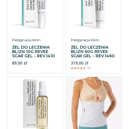
Pielęgnacja blizn
Pielęgnacja blizn
ŻEL DO LECZENIA
ŻEL DO LECZENIA
BLIZN 10G REVEE
BLIZN 60G REVEE
SCAR GEL - REV.1410
SCAR GEL - REV.1460
89,00 zł
319,00 zł
(2)