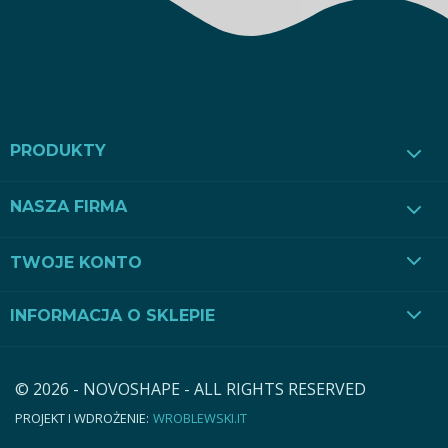
PRODUKTY
NASZA FIRMA
TWOJE KONTO
INFORMACJA O SKLEPIE
© 2026 - NOVOSHAPE - ALL RIGHTS RESERVED
PROJEKT I WDROŻENIE:
WROBLEWSKI.IT