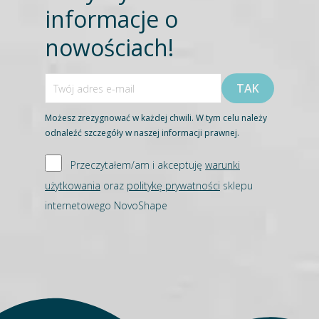
informacje o
nowościach!
Możesz zrezygnować w każdej chwili. W tym celu należy
odnaleźć szczegóły w naszej informacji prawnej.
Przeczytałem/am i akceptuję
warunki
użytkowania
oraz
politykę prywatności
sklepu
internetowego NovoShape