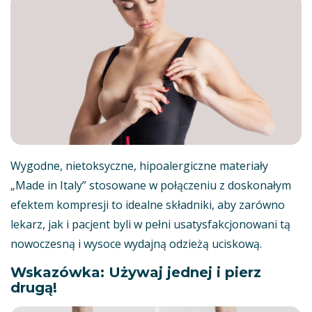
Wygodne, nietoksyczne, hipoalergiczne materiały
„Made in Italy” stosowane w połączeniu z doskonałym
efektem kompresji to idealne składniki, aby zarówno
lekarz, jak i pacjent byli w pełni usatysfakcjonowani tą
nowoczesną i wysoce wydajną odzieżą uciskową.
Wskazówka: Używaj jednej i pierz
drugą!