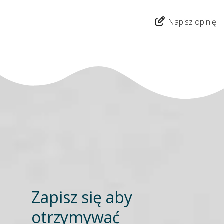
Napisz opinię
Zapisz się aby
otrzymywać