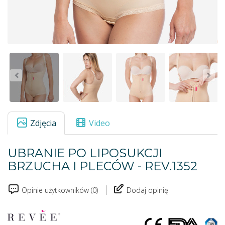
Zdjęcia
Video
UBRANIE PO LIPOSUKCJI
BRZUCHA I PLECÓW - REV.1352
Opinie użytkowników (0)
Dodaj opinię