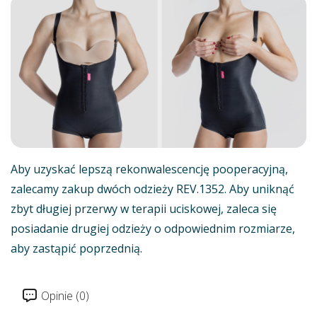
Aby uzyskać lepszą rekonwalescencję pooperacyjną,
zalecamy zakup dwóch odzieży REV.1352. Aby uniknąć
zbyt długiej przerwy w terapii uciskowej, zaleca się
posiadanie drugiej odzieży o odpowiednim rozmiarze,
aby zastąpić poprzednią.
Opinie (0)