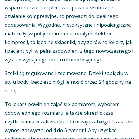
wsparcie brzucha i pleców zapewnia skuteczne
działanie kompresyjne, co prowadzi do idealnego
dopasowania. Wygodne, nietoksyczne i hipoalergiczne
materiały, w połączeniu z doskonałym efektem
kompresji, to idealne składniki, aby zarówno lekarz, jak
i pacjent byli w pełni zadowoleni z tego nowoczesnego i
wysoce wydajnego ubioru kompresyjnego.
Szelki są regulowane i zdejmowane. Dzięki zapięciu w
stylu body, będziesz mógł je nosić przez 24 godziny na
dobę.
To lekarz powinien zająć się pomiarem, wyborem
odpowiedniego rozmiaru, a także określić czas
użytkowania w zależności od rodzaju zabiegu. Czas ten
wynosi zazwyczaj od 4 do 6 tygodni. Aby uzyskać