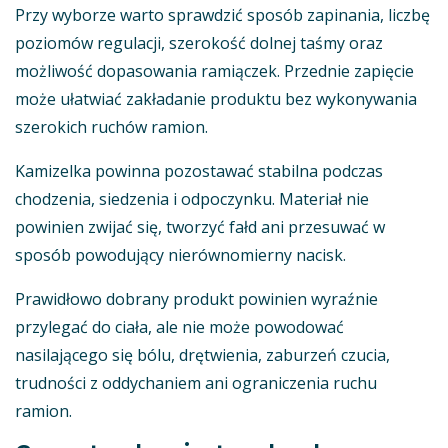
Przy wyborze warto sprawdzić sposób zapinania, liczbę
poziomów regulacji, szerokość dolnej taśmy oraz
możliwość dopasowania ramiączek. Przednie zapięcie
może ułatwiać zakładanie produktu bez wykonywania
szerokich ruchów ramion.
Kamizelka powinna pozostawać stabilna podczas
chodzenia, siedzenia i odpoczynku. Materiał nie
powinien zwijać się, tworzyć fałd ani przesuwać w
sposób powodujący nierównomierny nacisk.
Prawidłowo dobrany produkt powinien wyraźnie
przylegać do ciała, ale nie może powodować
nasilającego się bólu, drętwienia, zaburzeń czucia,
trudności z oddychaniem ani ograniczenia ruchu
ramion.