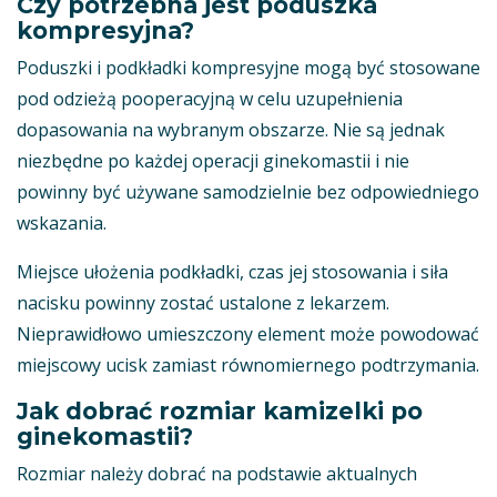
Czy potrzebna jest poduszka
kompresyjna?
Poduszki i podkładki kompresyjne mogą być stosowane
pod odzieżą pooperacyjną w celu uzupełnienia
dopasowania na wybranym obszarze. Nie są jednak
niezbędne po każdej operacji ginekomastii i nie
powinny być używane samodzielnie bez odpowiedniego
wskazania.
Miejsce ułożenia podkładki, czas jej stosowania i siła
nacisku powinny zostać ustalone z lekarzem.
Nieprawidłowo umieszczony element może powodować
miejscowy ucisk zamiast równomiernego podtrzymania.
Jak dobrać rozmiar kamizelki po
ginekomastii?
Rozmiar należy dobrać na podstawie aktualnych