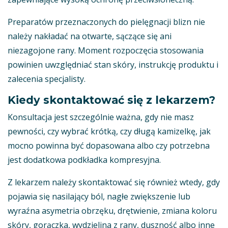
Preparatów przeznaczonych do pielęgnacji blizn nie
należy nakładać na otwarte, sączące się ani
niezagojone rany. Moment rozpoczęcia stosowania
powinien uwzględniać stan skóry, instrukcję produktu i
zalecenia specjalisty.
Kiedy skontaktować się z lekarzem?
Konsultacja jest szczególnie ważna, gdy nie masz
pewności, czy wybrać krótką, czy długą kamizelkę, jak
mocno powinna być dopasowana albo czy potrzebna
jest dodatkowa podkładka kompresyjna.
Z lekarzem należy skontaktować się również wtedy, gdy
pojawia się nasilający ból, nagłe zwiększenie lub
wyraźna asymetria obrzęku, drętwienie, zmiana koloru
skóry, gorączka, wydzielina z rany, duszność albo inne