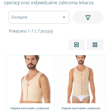
operacji oraz indywidualne zalecenia lekarza.
Dostępne

Pokazano 1-7 z 7 pozycji
Męskie kamizelki uciskowe
Męskie kamizelki uciskowe