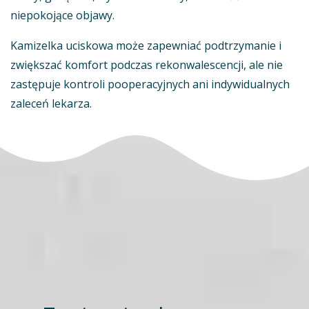
niepokojące objawy.
Kamizelka uciskowa może zapewniać podtrzymanie i
zwiększać komfort podczas rekonwalescencji, ale nie
zastępuje kontroli pooperacyjnych ani indywidualnych
zaleceń lekarza.