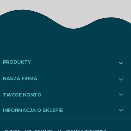
PRODUKTY
NASZA FIRMA
TWOJE KONTO
INFORMACJA O SKLEPIE