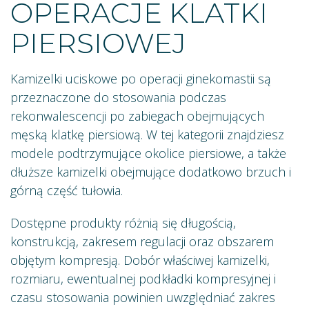
OPERACJE KLATKI
PIERSIOWEJ
Kamizelki uciskowe po operacji ginekomastii są
przeznaczone do stosowania podczas
rekonwalescencji po zabiegach obejmujących
męską klatkę piersiową. W tej kategorii znajdziesz
modele podtrzymujące okolice piersiowe, a także
dłuższe kamizelki obejmujące dodatkowo brzuch i
górną część tułowia.
Dostępne produkty różnią się długością,
konstrukcją, zakresem regulacji oraz obszarem
objętym kompresją. Dobór właściwej kamizelki,
rozmiaru, ewentualnej podkładki kompresyjnej i
czasu stosowania powinien uwzględniać zakres