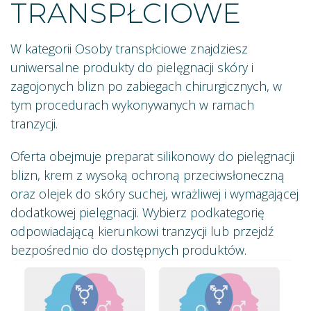
TRANSPŁCIOWE
W kategorii Osoby transpłciowe znajdziesz
uniwersalne produkty do pielęgnacji skóry i
zagojonych blizn po zabiegach chirurgicznych, w
tym procedurach wykonywanych w ramach
tranzycji.
Oferta obejmuje preparat silikonowy do pielęgnacji
blizn, krem z wysoką ochroną przeciwsłoneczną
oraz olejek do skóry suchej, wrażliwej i wymagającej
dodatkowej pielęgnacji. Wybierz podkategorię
odpowiadającą kierunkowi tranzycji lub przejdź
bezpośrednio do dostępnych produktów.