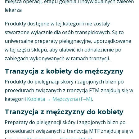
miejsca operacji, etapu gojenia i indywidualnych zaleceń
lekarza.
Produkty dostępne w tej kategorii nie zostały
stworzone wyłącznie dla osób transpłciowych. Są to
uniwersalne preparaty pielęgnacyjne, uporządkowane
w tej części sklepu, aby ułatwić ich odnalezienie po
zabiegach wykonywanych w ramach tranzycji.
Tranzycja z kobiety do mężczyzny
Produkty do pielęgnacji skóry i zagojonych blizn po
procedurach związanych z tranzycją FTM znajdują się w
kategorii
Kobieta → Mężczyzna (F–M)
.
Tranzycja z mężczyzny do kobiety
Preparaty do pielęgnacji skóry i zagojonych blizn po
procedurach związanych z tranzycją MTF znajdują się w