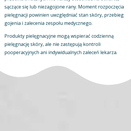
sączące się lub niezagojone rany. Moment rozpoczęcia
pielęgnacji powinien uwzględniać stan skóry, przebieg
gojenia i zalecenia zespołu medycznego.
Produkty pielęgnacyjne mogą wspierać codzienną
pielęgnację skóry, ale nie zastępują kontroli
pooperacyjnych ani indywidualnych zaleceń lekarza.