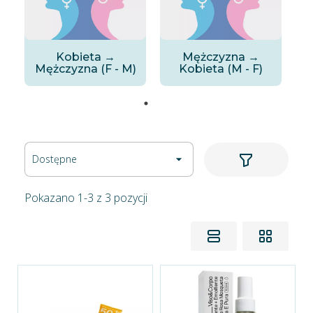
Kobieta →
Mężczyzna →
Mężczyzna (F - M)
Kobieta (M - F)
Dostępne

Pokazano 1-3 z 3 pozycji