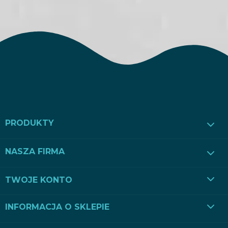
PRODUKTY
NASZA FIRMA
TWOJE KONTO
INFORMACJA O SKLEPIE