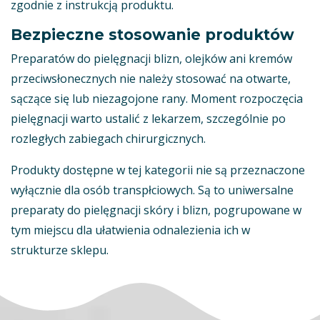
zgodnie z instrukcją produktu.
Bezpieczne stosowanie produktów
Preparatów do pielęgnacji blizn, olejków ani kremów
przeciwsłonecznych nie należy stosować na otwarte,
sączące się lub niezagojone rany. Moment rozpoczęcia
pielęgnacji warto ustalić z lekarzem, szczególnie po
rozległych zabiegach chirurgicznych.
Produkty dostępne w tej kategorii nie są przeznaczone
wyłącznie dla osób transpłciowych. Są to uniwersalne
preparaty do pielęgnacji skóry i blizn, pogrupowane w
tym miejscu dla ułatwienia odnalezienia ich w
strukturze sklepu.