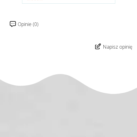
Opinie (0)
Napisz opinię