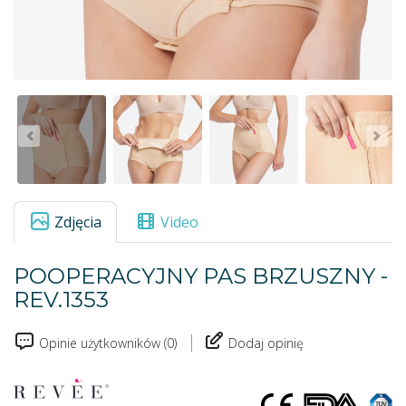
Zdjęcia
Video
POOPERACYJNY PAS BRZUSZNY -
REV.1353
Opinie użytkowników (0)
Dodaj opinię