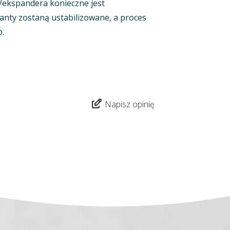
/ekspandera konieczne jest
anty zostaną ustabilizowane, a proces
.
Napisz opinię