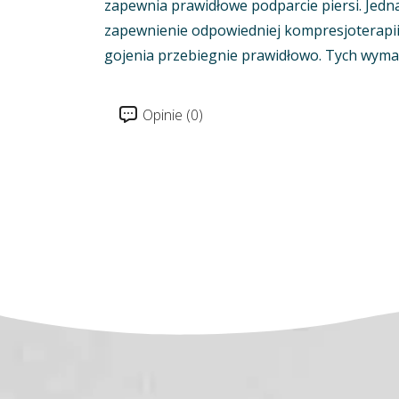
zapewnia prawidłowe podparcie piersi. Jedn
zapewnienie odpowiedniej kompresjoterapii
gojenia przebiegnie prawidłowo. Tych wyma
Opinie (0)