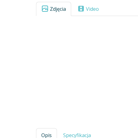
Zdjęcia
Video
Opis
Specyfikacja