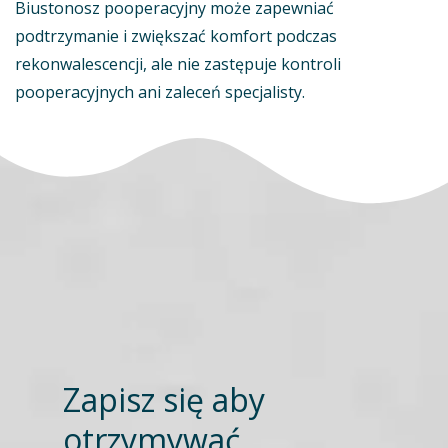
Biustonosz pooperacyjny może zapewniać
podtrzymanie i zwiększać komfort podczas
rekonwalescencji, ale nie zastępuje kontroli
pooperacyjnych ani zaleceń specjalisty.
Zapisz się aby
otrzymywać