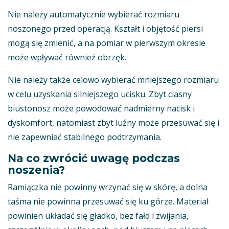
Nie należy automatycznie wybierać rozmiaru
noszonego przed operacją. Kształt i objętość piersi
mogą się zmienić, a na pomiar w pierwszym okresie
może wpływać również obrzęk.
Nie należy także celowo wybierać mniejszego rozmiaru
w celu uzyskania silniejszego ucisku. Zbyt ciasny
biustonosz może powodować nadmierny nacisk i
dyskomfort, natomiast zbyt luźny może przesuwać się i
nie zapewniać stabilnego podtrzymania.
Na co zwrócić uwagę podczas
noszenia?
Ramiączka nie powinny wrzynać się w skórę, a dolna
taśma nie powinna przesuwać się ku górze. Materiał
powinien układać się gładko, bez fałd i zwijania,