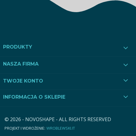
PRODUKTY
NASZA FIRMA
TWOJE KONTO
INFORMACJA O SKLEPIE
© 2026 - NOVOSHAPE - ALL RIGHTS RESERVED
PROJEKT I WDROŻENIE:
WROBLEWSKI.IT