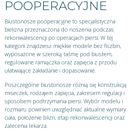
POOPERACYJNE
Biustonosze pooperacyjne to specjalistyczna
bielizna przeznaczona do noszenia podczas
rekonwalescencji po operacjach piersi. W tej
kategorii znajdziesz miękkie modele bez fiszbin,
wyposażone w szeroką taśmę pod biustem,
regulowane ramiączka oraz zapięcia z przodu
ułatwiające zakładanie i dopasowanie.
Poszczególne biustonosze różnią się konstrukcją
miseczek, rodzajem zapięcia, zakresem regulacji i
sposobem podtrzymania piersi. Wybór modelu i
rozmiaru powinien uwzględniać aktualne wymiary
ciała, położenie blizn, etap rekonwalescencji oraz
zalecenia lekarza.