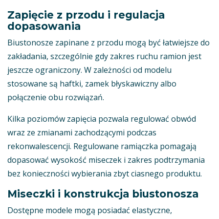
Zapięcie z przodu i regulacja
dopasowania
Biustonosze zapinane z przodu mogą być łatwiejsze do
zakładania, szczególnie gdy zakres ruchu ramion jest
jeszcze ograniczony. W zależności od modelu
stosowane są haftki, zamek błyskawiczny albo
połączenie obu rozwiązań.
Kilka poziomów zapięcia pozwala regulować obwód
wraz ze zmianami zachodzącymi podczas
rekonwalescencji. Regulowane ramiączka pomagają
dopasować wysokość miseczek i zakres podtrzymania
bez konieczności wybierania zbyt ciasnego produktu.
Miseczki i konstrukcja biustonosza
Dostępne modele mogą posiadać elastyczne,