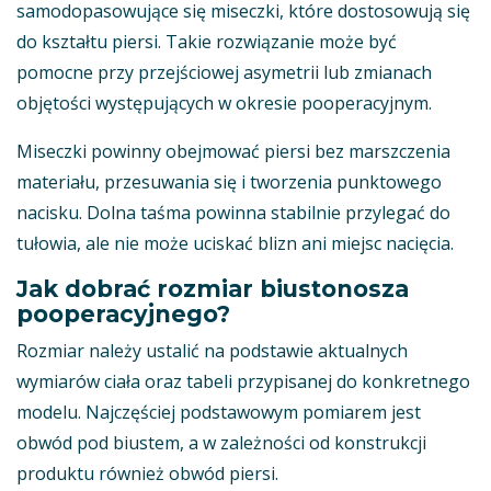
samodopasowujące się miseczki, które dostosowują się
do kształtu piersi. Takie rozwiązanie może być
pomocne przy przejściowej asymetrii lub zmianach
objętości występujących w okresie pooperacyjnym.
Miseczki powinny obejmować piersi bez marszczenia
materiału, przesuwania się i tworzenia punktowego
nacisku. Dolna taśma powinna stabilnie przylegać do
tułowia, ale nie może uciskać blizn ani miejsc nacięcia.
Jak dobrać rozmiar biustonosza
pooperacyjnego?
Rozmiar należy ustalić na podstawie aktualnych
wymiarów ciała oraz tabeli przypisanej do konkretnego
modelu. Najczęściej podstawowym pomiarem jest
obwód pod biustem, a w zależności od konstrukcji
produktu również obwód piersi.